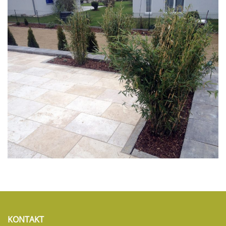
KONTAKT