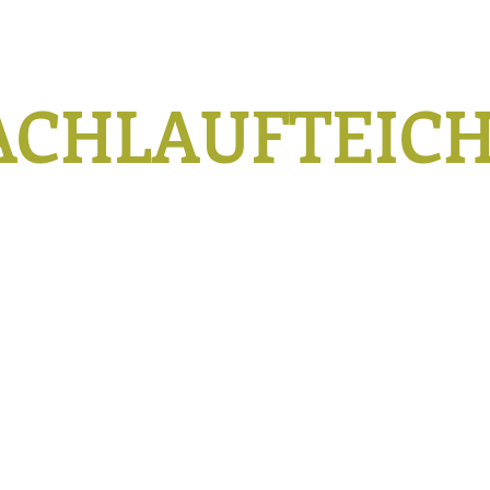
ACHLAUFTEIC