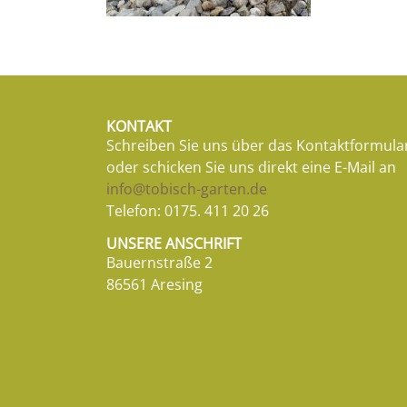
KONTAKT
Schreiben Sie uns über das Kontaktformula
oder schicken Sie uns direkt eine E-Mail an
info@tobisch-garten.de
Telefon:
0175. 411 20 26
UNSERE ANSCHRIFT
Bauernstraße 2
86561 Aresing