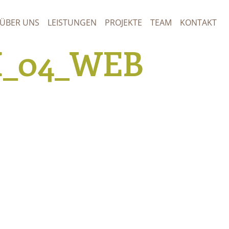
ÜBER UNS
LEISTUNGEN
PROJEKTE
TEAM
KONTAKT
H_04_WEB