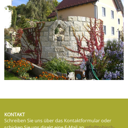
KONTAKT
Schreiben Sie uns über das Kontaktformular oder
schicken Sie uns direkt eine E-Mail an
info@tobisch-