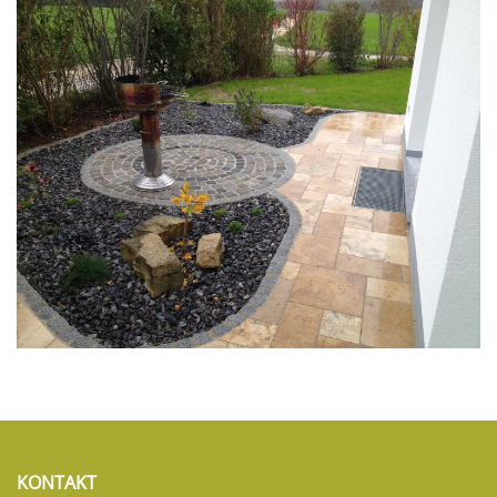
KONTAKT