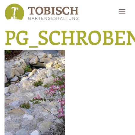
PG_SCHROBE