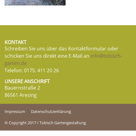
KONTAKT
Schreiben Sie uns über das Kontaktformular oder
schicken Sie uns direkt eine E-Mail an
info@tobisch-
garten.de
Telefon:
0175. 411 20 26
UNSERE ANSCHRIFT
Bauernstraße 2
86561 Aresing
Impressum
Datenschutzerklärung
© Copyright 2017 / Tobisch Gartengestaltung