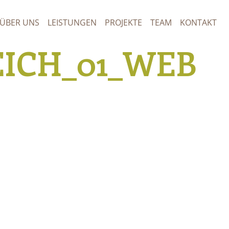
ÜBER UNS
LEISTUNGEN
PROJEKTE
TEAM
KONTAKT
ICH_01_WEB