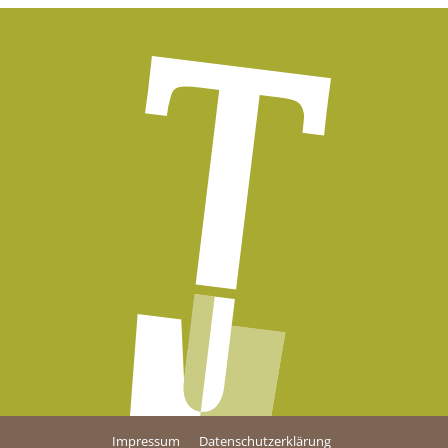
Impressum
Datenschutzerklärung