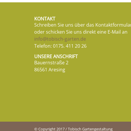
KONTAKT
Schreiben Sie uns über das Kontaktformula
oder schicken Sie uns direkt eine E-Mail an
info@tobisch-garten.de
Telefon:
0175. 411 20 26
UNSERE ANSCHRIFT
Bauernstraße 2
86561 Aresing
© Copyright 2017 / Tobisch Gartengestaltung