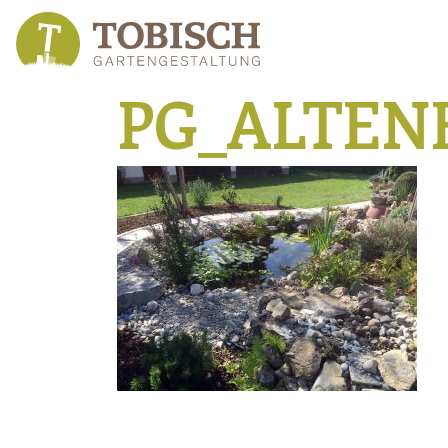
PG_ALTEN