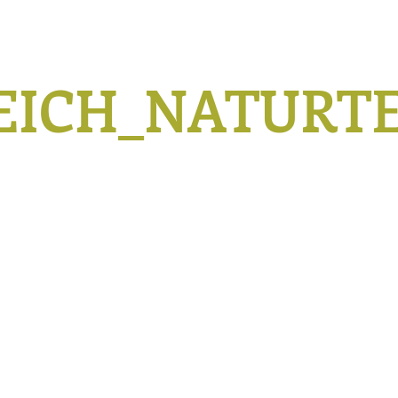
EICH_NATURTE