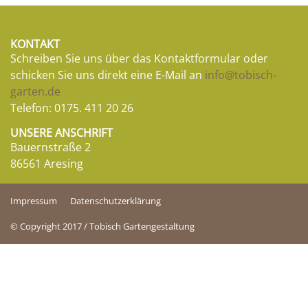
KONTAKT
Schreiben Sie uns über das Kontaktformular oder
schicken Sie uns direkt eine E-Mail an
info@tobisch-
garten.de
Telefon:
0175. 411 20 26
UNSERE ANSCHRIFT
Bauernstraße 2
86561 Aresing
Impressum
Datenschutzerklärung
© Copyright 2017 / Tobisch Gartengestaltung