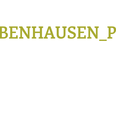
OBENHAUSEN_