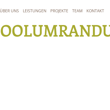
ÜBER UNS
LEISTUNGEN
PROJEKTE
TEAM
KONTAKT
POOLUMRANDU