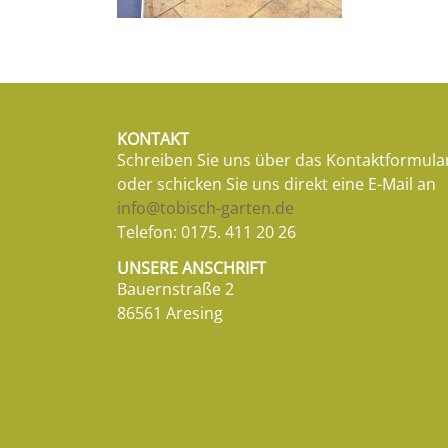
KONTAKT
Schreiben Sie uns über das Kontaktformula
oder schicken Sie uns direkt eine E-Mail an
info@tobisch-garten.de
Telefon:
0175. 411 20 26
UNSERE ANSCHRIFT
Bauernstraße 2
86561 Aresing