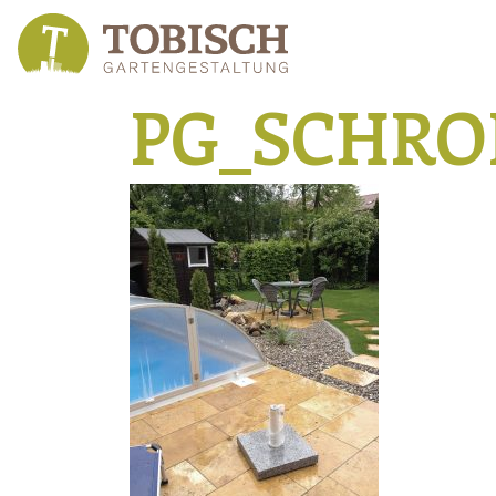
PG_SCHR