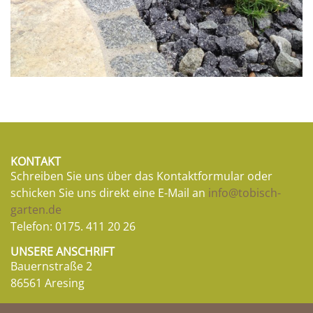
KONTAKT
Schreiben Sie uns über das Kontaktformular oder
schicken Sie uns direkt eine E-Mail an
info@tobisch-
garten.de
Telefon:
0175. 411 20 26
UNSERE ANSCHRIFT
Bauernstraße 2
86561 Aresing