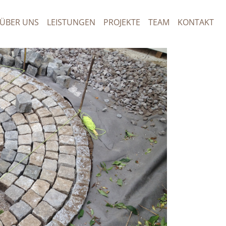
ÜBER UNS
LEISTUNGEN
PROJEKTE
TEAM
KONTAKT