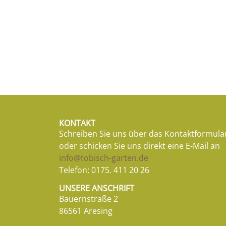
KONTAKT
Schreiben Sie uns über das Kontaktformula
oder schicken Sie uns direkt eine E-Mail an
info@tobisch-garten.de
Telefon:
0175. 411 20 26
UNSERE ANSCHRIFT
Bauernstraße 2
86561 Aresing