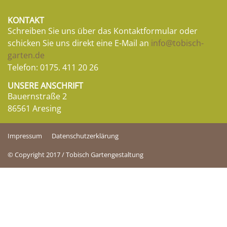
KONTAKT
Schreiben Sie uns über das Kontaktformular oder
schicken Sie uns direkt eine E-Mail an
info@tobisch-
garten.de
Telefon:
0175. 411 20 26
UNSERE ANSCHRIFT
Bauernstraße 2
86561 Aresing
Impressum
Datenschutzerklärung
© Copyright 2017 / Tobisch Gartengestaltung