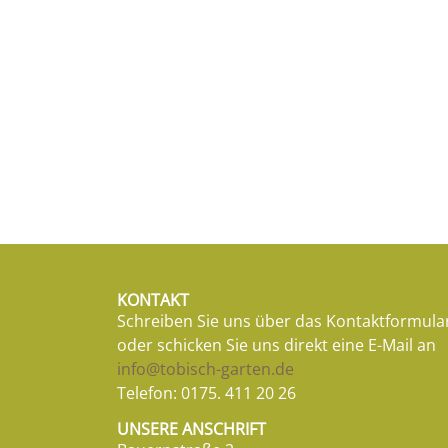
KONTAKT
Schreiben Sie uns über das Kontaktformula
oder schicken Sie uns direkt eine E-Mail an
info@tobisch-garten.de
Telefon:
0175. 411 20 26
UNSERE ANSCHRIFT