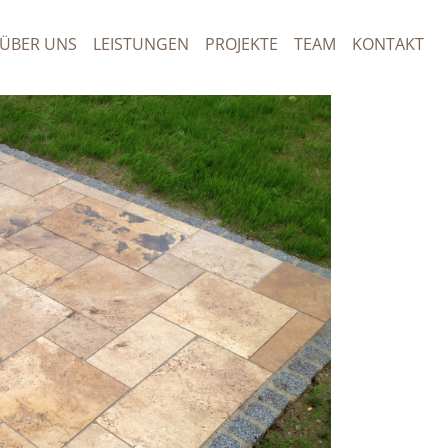
ÜBER UNS
LEISTUNGEN
PROJEKTE
TEAM
KONTAKT