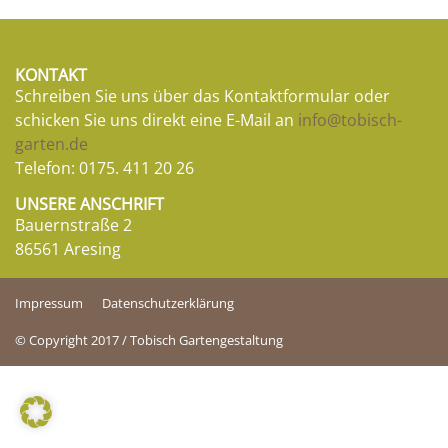
KONTAKT
Schreiben Sie uns über das Kontaktformular oder
schicken Sie uns direkt eine E-Mail an
info@tobisch-
garten.de
Telefon:
0175. 411 20 26
UNSERE ANSCHRIFT
Bauernstraße 2
86561 Aresing
Impressum
Datenschutzerklärung
© Copyright 2017 / Tobisch Gartengestaltung