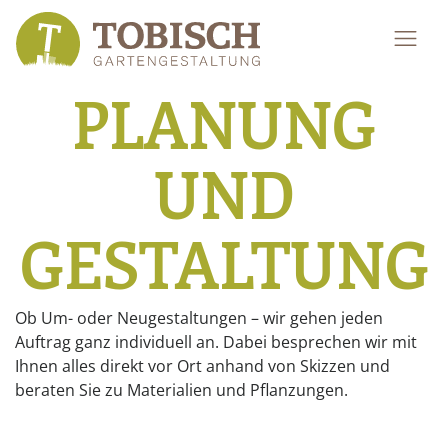
PLANUNG
UND
GESTALTUNG
Ob Um- oder Neugestaltungen – wir gehen jeden
Auftrag ganz individuell an. Dabei besprechen wir mit
Ihnen alles direkt vor Ort anhand von Skizzen und
beraten Sie zu Materialien und Pflanzungen.