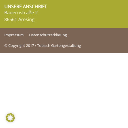
UNSERE ANSCHRIFT
Bauernstraße 2
86561 Aresing
Impressum
Datenschutzerklärung
© Copyright 2017 / Tobisch Gartengestaltung