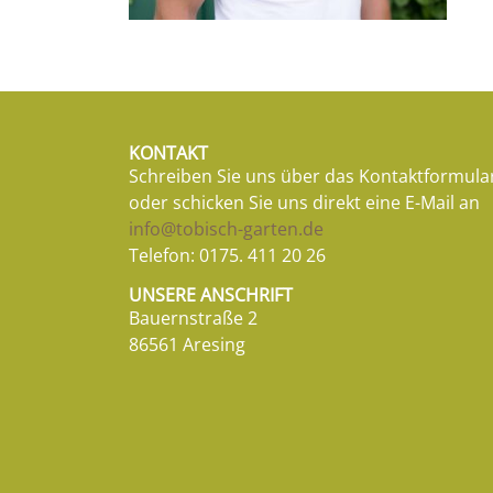
KONTAKT
Schreiben Sie uns über das Kontaktformula
oder schicken Sie uns direkt eine E-Mail an
info@tobisch-garten.de
Telefon:
0175. 411 20 26
UNSERE ANSCHRIFT
Bauernstraße 2
86561 Aresing