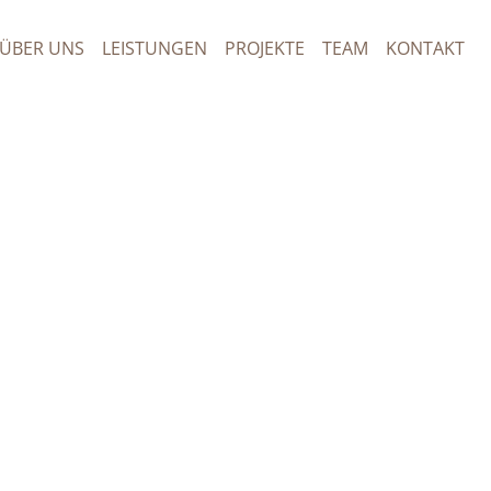
ÜBER UNS
LEISTUNGEN
PROJEKTE
TEAM
KONTAKT